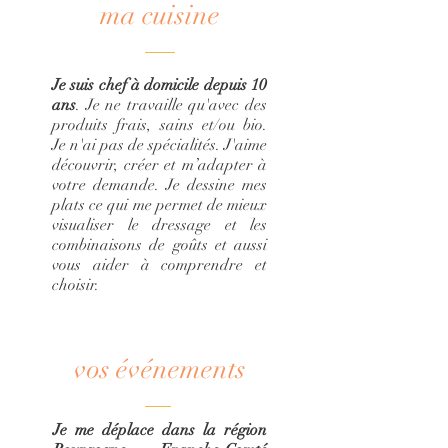
ma cuisine
Je suis chef à domicile depuis 10
ans
. Je ne travaille qu'avec des
produits frais, sains et/ou bio.
Je n'ai pas de spécialités. J'aime
découvrir, créer et m’adapter à
votre demande. Je dessine mes
plats ce qui me permet de mieux
visualiser le dressage et les
combinaisons de goûts et aussi
vous aider à comprendre et
choisir.
vos événements
Je me déplace dans la région